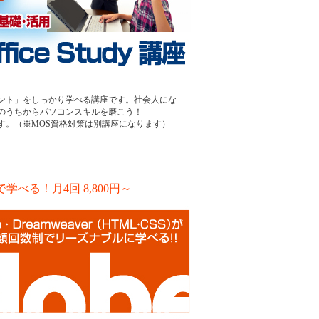
ント」をしっかり学べる講座です。社会人にな
のうちからパソコンスキルを磨こう！
す。（※MOS資格対策は別講座になります）
べる！月4回 8,800円～