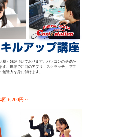
い易く好評頂いております。パソコンの基礎か
ます。世界で注目のアプリ「スクラッチ」でプ
・創造力を身に付けます。
6,200円～