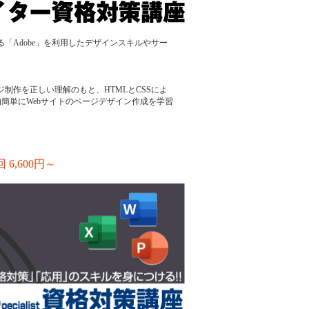
「Adobe」を利用したデザインスキルやサー
。
ページ制作を正しい理解のもと、HTMLとCSSによ
較的簡単にWebサイトのページデザイン作成を学習
,600円～