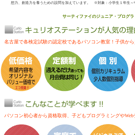
想力、創造力を養うための設問を加えています。 ※対象：小学生１年生～
サーティファイのジュニア・プログラ
名古屋で各検定試験の認定校であるパソコン教室！子供から
パソコン初心者から資格取得、子どもプログラミングやWe