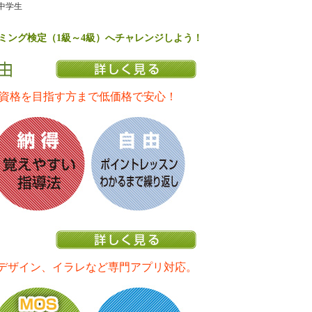
中学生
ミング検定（1級～4級）へチャレンジしよう！
資格を目指す方まで低価格で安心！
bデザイン、イラレなど専門アプリ対応。